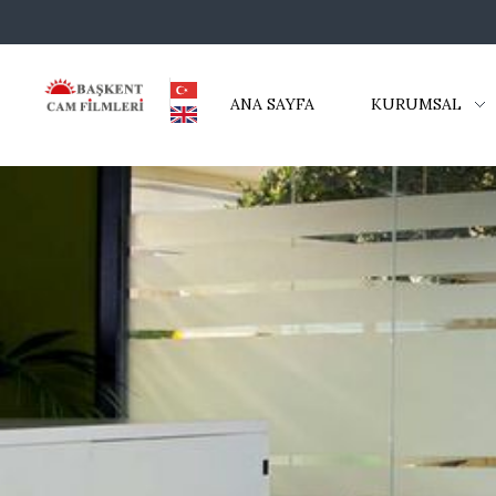
ANA SAYFA
KURUMSAL